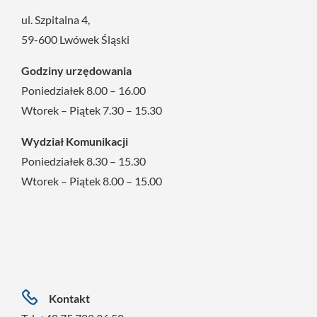
ul. Szpitalna 4,
59-600 Lwówek Śląski
Godziny urzędowania
Poniedziałek 8.00 – 16.00
Wtorek – Piątek 7.30 – 15.30
Wydział Komunikacji
Poniedziałek 8.30 – 15.30
Wtorek – Piątek 8.00 – 15.00
Kontakt