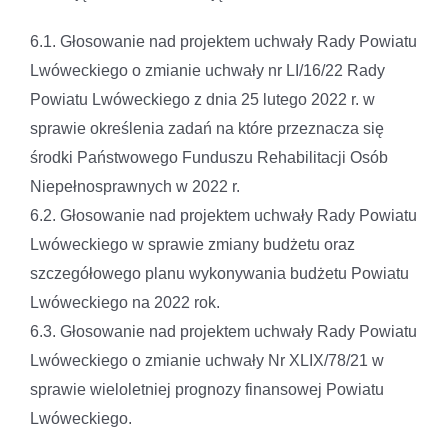
6.1. Głosowanie nad projektem uchwały Rady Powiatu
Lwóweckiego o zmianie uchwały nr LI/16/22 Rady
Powiatu Lwóweckiego z dnia 25 lutego 2022 r. w
sprawie określenia zadań na które przeznacza się
środki Państwowego Funduszu Rehabilitacji Osób
Niepełnosprawnych w 2022 r.
6.2. Głosowanie nad projektem uchwały Rady Powiatu
Lwóweckiego w sprawie zmiany budżetu oraz
szczegółowego planu wykonywania budżetu Powiatu
Lwóweckiego na 2022 rok.
6.3. Głosowanie nad projektem uchwały Rady Powiatu
Lwóweckiego o zmianie uchwały Nr XLIX/78/21 w
sprawie wieloletniej prognozy finansowej Powiatu
Lwóweckiego.