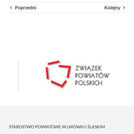
Poprzedni
Kolejny
STAROSTWO POWIATOWE W LWÓWKU ŚLĄSKIM