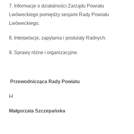
7. Informacje o działalności Zarządu Powiatu
Lwóweckiego pomiędzy sesjami Rady Powiatu
Lwóweckiego.
8. Interpelacje, zapytania i postulaty Radnych.
9. Sprawy różne i organizacyjne.
Przewodnicząca Rady Powiatu
/-/
Małgorzata Szczepańska