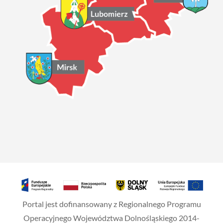
Portal jest dofinansowany z Regionalnego Programu
Operacyjnego Województwa Dolnośląskiego 2014-