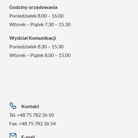
Godziny urzędowania
Poniedziałek 8.00 – 16.00
Wtorek – Piątek 7.30 – 15.30
Wydział Komunikacji
Poniedziałek 8.30 – 15.30
Wtorek – Piątek 8.00 – 15.00
Kontakt
Tel. +48 75 782 36 50
Fax. +48 75 782 36 54
E-mail