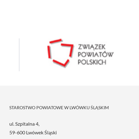
STAROSTWO POWIATOWE W LWÓWKU ŚLĄSKIM
ul. Szpitalna 4,
59-600 Lwówek Śląski