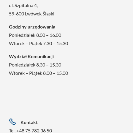
ul. Szpitalna 4,
59-600 Lwówek Śląski
Godziny urzędowania
Poniedziałek 8.00 – 16.00
Wtorek – Piątek 7.30 – 15.30
Wydział Komunikacji
Poniedziałek 8.30 – 15.30
Wtorek – Piątek 8.00 – 15.00
Kontakt
Tel. +48 75 782 36 50