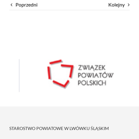
Poprzedni
Kolejny
STAROSTWO POWIATOWE W LWÓWKU ŚLĄSKIM