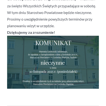
za święto Wszystkich Świętych przypadające w sobotę.
W tym dniu Starostwo Powiatowe będzie nieczynne.
Prosimy o uwzględnienie powyższych terminów przy
planowaniu wizyt w urzędzie.
Dziękujemy za zrozumienie!