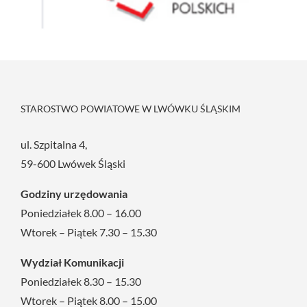
STAROSTWO POWIATOWE W LWÓWKU ŚLĄSKIM
ul. Szpitalna 4,
59-600 Lwówek Śląski
Godziny urzędowania
Poniedziałek 8.00 – 16.00
Wtorek – Piątek 7.30 – 15.30
Wydział Komunikacji
Poniedziałek 8.30 – 15.30
Wtorek – Piątek 8.00 – 15.00