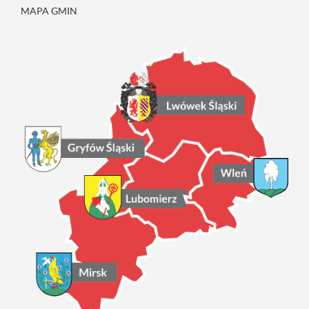
MAPA GMIN