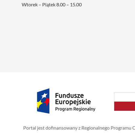
Wtorek – Piątek 8.00 – 15.00
Portal jest dofinansowany z Regionalnego Programu