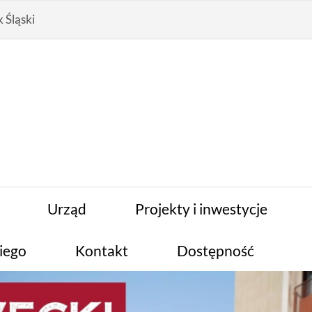
 Śląski
Urząd
Projekty i inwestycje
iego
Kontakt
Dostępność