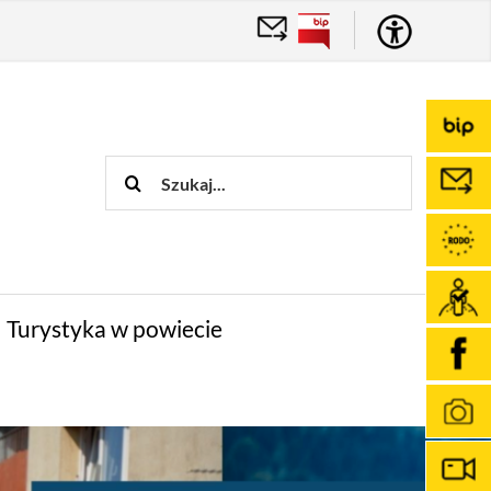
Szukaj
Turystyka w powiecie