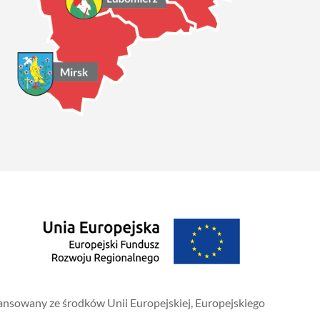
sowany ze środków Unii Europejskiej, Europejskiego