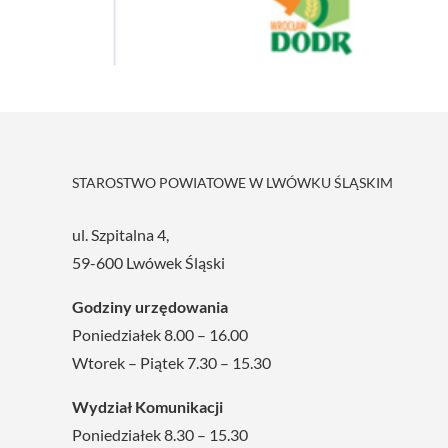
STAROSTWO POWIATOWE W LWÓWKU ŚLĄSKIM
ul. Szpitalna 4,
59-600 Lwówek Śląski
Godziny urzędowania
Poniedziałek 8.00 – 16.00
Wtorek – Piątek 7.30 – 15.30
Wydział Komunikacji
Poniedziałek 8.30 – 15.30