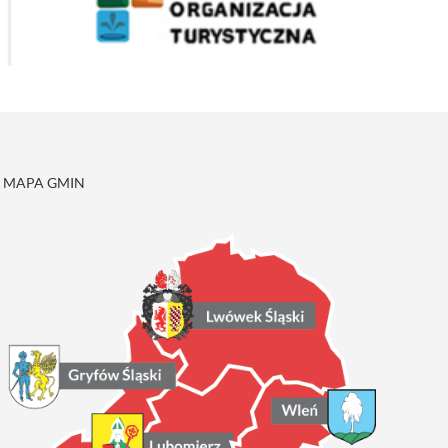
MAPA GMIN